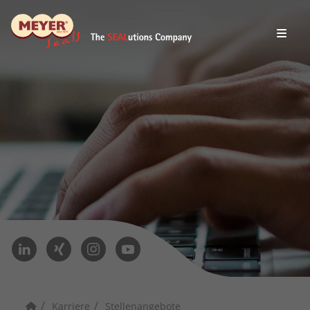
Karriere
Stellenangebote