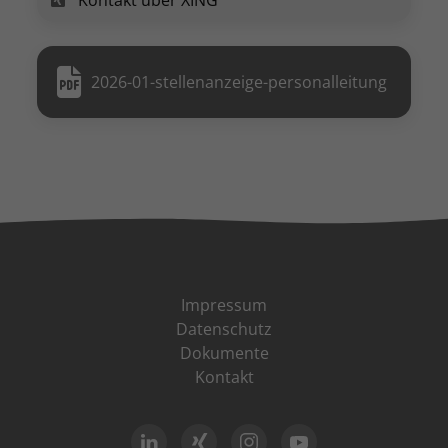
Kontakt über XING
2026-01-stellenanzeige-personalleitung
Impressum
Datenschutz
Dokumente
Kontakt