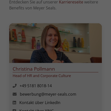
Entdecken Sie auf unserer
Karriereseite
weitere
Benefits von Meyer Seals.
Christina Pollmann
Head of HR and Corporate Culture
+49 5181 8018-14
bewerbung@meyer-seals.com
Kontakt über LinkedIn