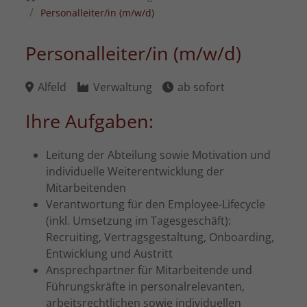
Personalleiter/in (m/w/d)
Personalleiter/in (m/w/d)
Alfeld
Verwaltung
ab sofort
Ihre Aufgaben:
Leitung der Abteilung sowie Motivation und
individuelle Weiterentwicklung der
Mitarbeitenden
Verantwortung für den Employee-Lifecycle
(inkl. Umsetzung im Tagesgeschäft):
Recruiting, Vertragsgestaltung, Onboarding,
Entwicklung und Austritt
Ansprechpartner für Mitarbeitende und
Führungskräfte in personalrelevanten,
arbeitsrechtlichen sowie individuellen