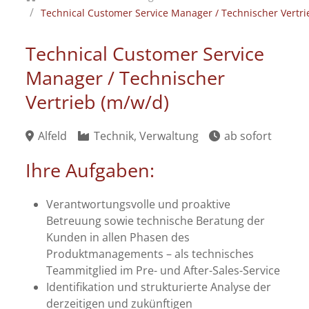
Technical Customer Service Manager / Technischer Vertri
Technical Customer Service
Manager / Technischer
Vertrieb (m/w/d)
Alfeld
Technik, Verwaltung
ab sofort
Ihre Aufgaben:
Verantwortungsvolle und proaktive
Betreuung sowie technische Beratung der
Kunden in allen Phasen des
Produktmanagements – als technisches
Teammitglied im Pre- und After-Sales-Service
Identifikation und strukturierte Analyse der
derzeitigen und zukünftigen