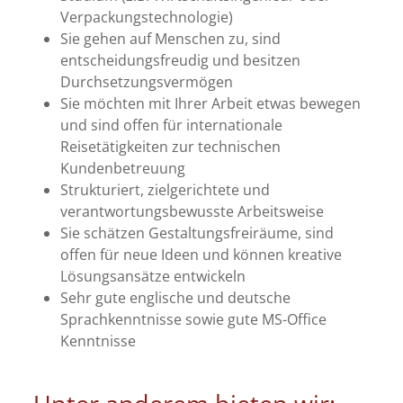
Verpackungstechnologie)
Sie gehen auf Menschen zu, sind
entscheidungsfreudig und besitzen
Durchsetzungsvermögen
Sie möchten mit Ihrer Arbeit etwas bewegen
und sind offen für internationale
Reisetätigkeiten zur technischen
Kundenbetreuung
Strukturiert, zielgerichtete und
verantwortungsbewusste Arbeitsweise
Sie schätzen Gestaltungsfreiräume, sind
offen für neue Ideen und können kreative
Lösungsansätze entwickeln
Sehr gute englische und deutsche
Sprachkenntnisse sowie gute MS-Office
Kenntnisse