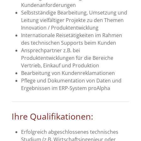
Kundenanforderungen
Selbstständige Bearbeitung, Umsetzung und
Leitung vielfältiger Projekte zu den Themen
Innovation / Produktentwicklung
Internationale Reisetätigkeiten im Rahmen
des technischen Supports beim Kunden
Ansprechpartner z.B. bei
Produktentwicklungen für die Bereiche
Vertrieb, Einkauf und Produktion
Bearbeitung von Kundenreklamationen
Pflege und Dokumentation von Daten und
Ergebnissen im ERP-System proAlpha
Ihre Qualifikationen:
Erfolgreich abgeschlossenes technisches
Studium (z.B. Wirtschaftsingenieur oder