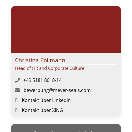
Christina Pollmann
Head of HR and Corporate Culture
+49 5181 8018-14
bewerbung@meyer-seals.com
Kontakt über LinkedIn
Kontakt über XING