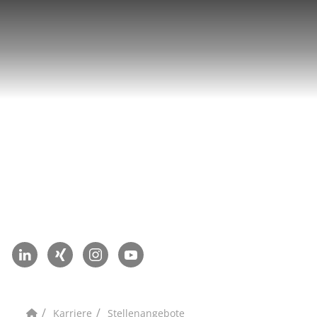
Karriere
Stellenangebote