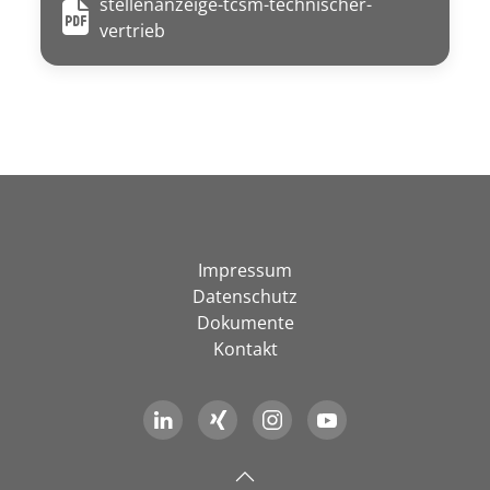
stellenanzeige-tcsm-technischer-
vertrieb
Impressum
Datenschutz
Dokumente
Kontakt