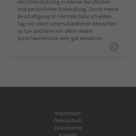
viel Unterstützung in meiner beruflichen
und persönlichen Entwicklung. Durch meine
Beschäftigung im Vertrieb habe ich jeden
Tag mit vielen unterschiedlichen Menschen
zu tun und kann vor allem meine
Sprachkenntnisse sehr gut einsetzen.
Impressum
Datenschutz
Dokumente
Kontakt