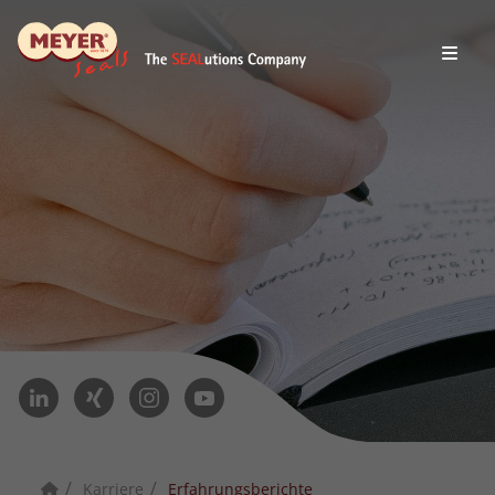
Karriere
Erfahrungsberichte