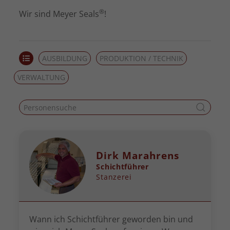
®
Wir sind Meyer Seals
!
AUSBILDUNG
PRODUKTION / TECHNIK
VERWALTUNG
Dirk Marahrens
Schichtführer
Stanzerei
Wann ich Schichtführer geworden bin und