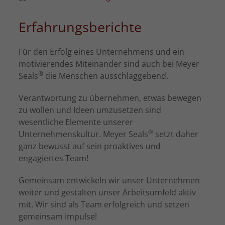
Erfahrungsberichte
Für den Erfolg eines Unternehmens und ein
motivierendes Miteinander sind auch bei Meyer
®
Seals
die Menschen ausschlaggebend.
Verantwortung zu übernehmen, etwas bewegen
zu wollen und Ideen umzusetzen sind
wesentliche Elemente unserer
®
Unternehmenskultur. Meyer Seals
setzt daher
ganz bewusst auf sein proaktives und
engagiertes Team!
Gemeinsam entwickeln wir unser Unternehmen
weiter und gestalten unser Arbeitsumfeld aktiv
mit. Wir sind als Team erfolgreich und setzen
gemeinsam Impulse!