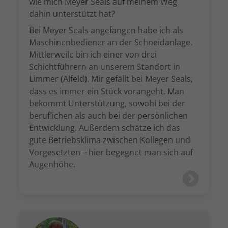
wie mich Meyer Seals auf meinem Weg
dahin unterstützt hat?
Bei Meyer Seals angefangen habe ich als
Maschinenbediener an der Schneidanlage.
Mittlerweile bin ich einer von drei
Schichtführern an unserem Standort in
Limmer (Alfeld). Mir gefällt bei Meyer Seals,
dass es immer ein Stück vorangeht. Man
bekommt Unterstützung, sowohl bei der
beruflichen als auch bei der persönlichen
Entwicklung. Außerdem schätze ich das
gute Betriebsklima zwischen Kollegen und
Vorgesetzten – hier begegnet man sich auf
Augenhöhe.