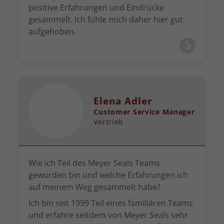
positive Erfahrungen und Eindrücke
gesammelt. Ich fühle mich daher hier gut
aufgehoben.
Elena Adler
Customer Service Manager
Vertrieb
Wie ich Teil des Meyer Seals Teams
geworden bin und welche Erfahrungen ich
auf meinem Weg gesammelt habe?
Ich bin seit 1999 Teil eines familiären Teams
und erfahre seitdem von Meyer Seals sehr