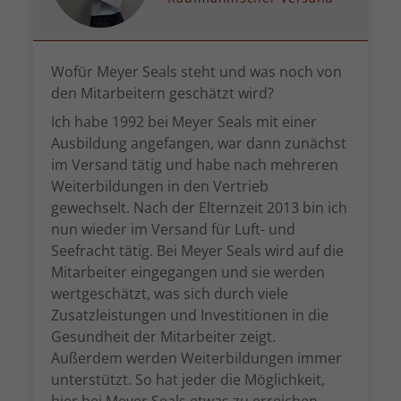
Wofür Meyer Seals steht und was noch von
den Mitarbeitern geschätzt wird?
Ich habe 1992 bei Meyer Seals mit einer
Ausbildung angefangen, war dann zunächst
im Versand tätig und habe nach mehreren
Weiterbildungen in den Vertrieb
gewechselt. Nach der Elternzeit 2013 bin ich
nun wieder im Versand für Luft- und
Seefracht tätig. Bei Meyer Seals wird auf die
Mitarbeiter eingegangen und sie werden
wertgeschätzt, was sich durch viele
Zusatzleistungen und Investitionen in die
Gesundheit der Mitarbeiter zeigt.
Außerdem werden Weiterbildungen immer
unterstützt. So hat jeder die Möglichkeit,